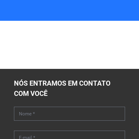
NÓS ENTRAMOS EM CONTATO
COM VOCÊ