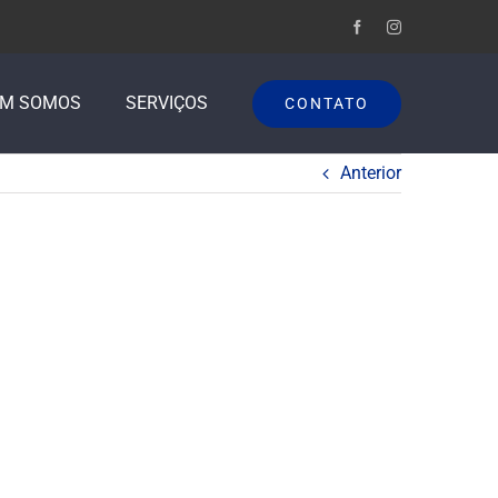
EM SOMOS
SERVIÇOS
CONTATO
Anterior