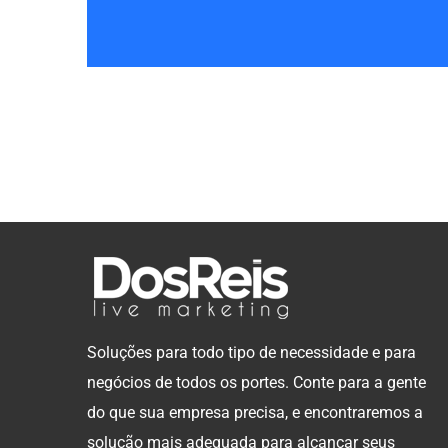
Soluções para todo tipo de necessidade e para
negócios de todos os portes. Conte para a gente
do que sua empresa precisa, e encontraremos a
solução mais adequada para alcançar seus