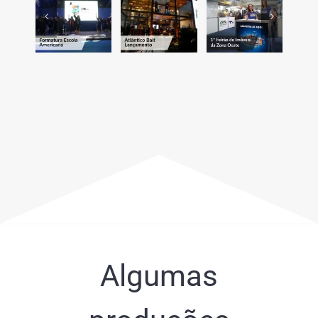
Algumas