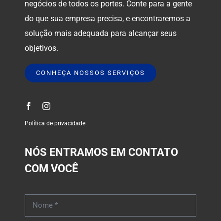
negócios de todos os portes. Conte para a gente
do que sua empresa precisa, e encontraremos a
solução mais adequada para alcançar seus
objetivos.
CONHEÇA NOSSOS SERVIÇOS
Política de privacidade
NÓS ENTRAMOS EM CONTATO
COM VOCÊ