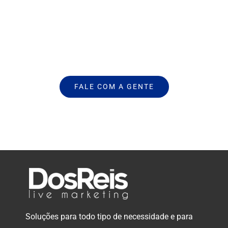
das marcas.
NÓS PODEMOS AJUDAR A SUA MARCA
A SE DESTACAR.
FALE COM A GENTE
Soluções para todo tipo de necessidade e para