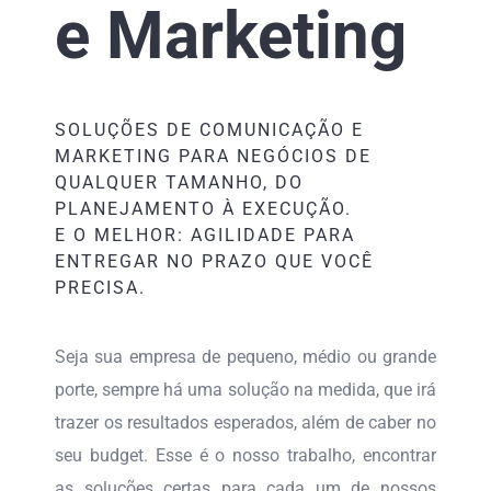
e Marketing
SOLUÇÕES DE COMUNICAÇÃO E
MARKETING PARA NEGÓCIOS DE
QUALQUER TAMANHO, DO
PLANEJAMENTO À EXECUÇÃO.
E O MELHOR: AGILIDADE PARA
ENTREGAR NO PRAZO QUE VOCÊ
PRECISA.
Seja sua empresa de pequeno, médio ou grande
porte, sempre há uma solução na medida, que irá
trazer os resultados esperados, além de caber no
seu budget. Esse é o nosso trabalho, encontrar
as soluções certas para cada um de nossos