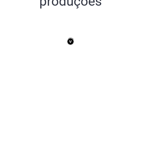
produções