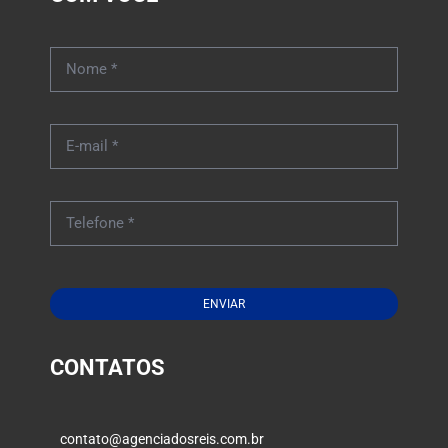
ENVIAR
CONTATOS
contato@agenciadosreis.com.br