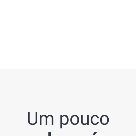
Um pouco