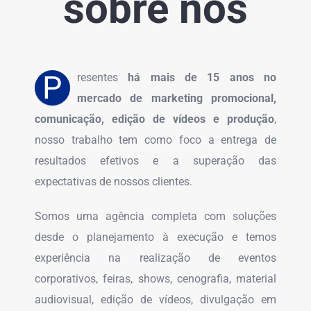
sobre nós
P
resentes
há mais de 15 anos no
mercado de marketing promocional,
comunicação, edição de vídeos e produção
,
nosso trabalho tem como foco a entrega de
resultados efetivos e a superação das
expectativas de nossos clientes.
Somos uma agência completa com soluções
desde o planejamento à execução e temos
experiência na realização de eventos
corporativos, feiras, shows, cenografia, material
audiovisual, edição de vídeos, divulgação em