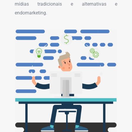
mídias tradicionais e alternativas e
endomarketing.