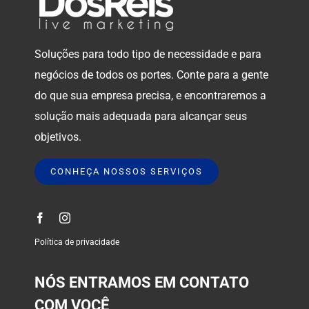
Soluções para todo tipo de necessidade e para
negócios de todos os portes. Conte para a gente
do que sua empresa precisa, e encontraremos a
solução mais adequada para alcançar seus
objetivos.
CONHEÇA NOSSOS SERVIÇOS
Política de privacidade
NÓS ENTRAMOS EM CONTATO
COM VOCÊ