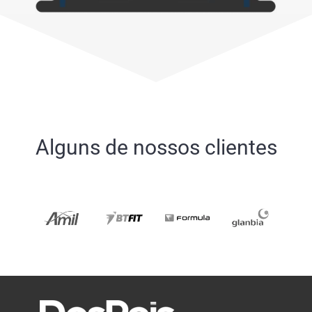
Alguns de nossos clientes