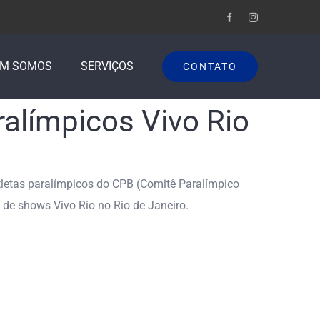
EM SOMOS
SERVIÇOS
CONTATO
alímpicos Vivo Rio
tletas paralímpicos do CPB (Comitê Paralímpico
a de shows Vivo Rio no Rio de Janeiro.